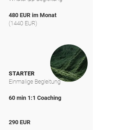
480 EUR im Monat
(1440 EUR)
STARTER
Einmalige Begleitung
60 min 1:1 Coaching
290 EUR