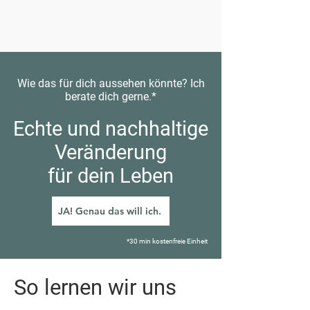
Wie das für dich aussehen könnte? Ich
berate dich gerne.*
Echte und nachhaltige
Veränderung
für dein Leben
JA! Genau das will ich.
*30 min kostenfreie Einheit
So lernen wir uns