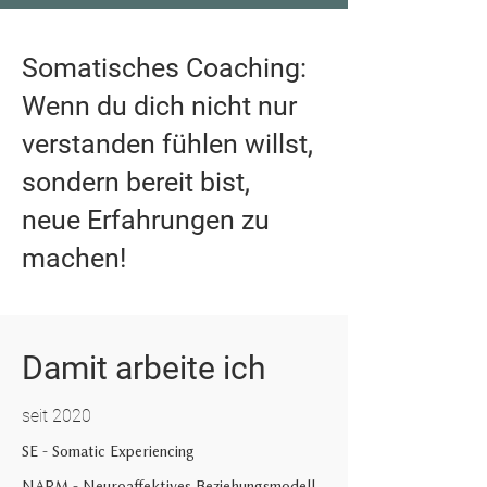
Somatisches Coaching:
Wenn du dich nicht nur
verstanden fühlen willst,
sondern bereit bist,
neue Erfahrungen zu
machen!
Damit arbeite ich
seit 2020
SE - Somatic Experiencing
NARM - Neuroaffektives Beziehungsmodell