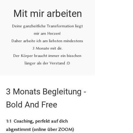
Mit mir arbeiten
Deine ganzheitliche Transformation liegt
mir am Herzen!
Daher arbeite ich am liebsten mindestens
3 Monate mit dir.
Der Körper braucht immer ein bisschen
länger als der Verstand :D
3 Monats Begleitung -
Bold And Free
1:1 Coaching, perfekt auf dich
abgestimmt (online über ZOOM)