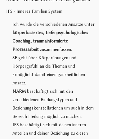
IFS - Inneres Familien System
Ich würde die verschiedenen Ansätze unter
körperbasiertes, tiefenpsychologisches
Coaching, traumainformierte
Prozessarbeit
zusammenfassen.
SE
geht über Körperübungen und
Körpergefühl an die Themen und
ermöglicht damit einen ganzheitlichen
Ansatz.
NARM
beschäftigt sich mit den
verschiedenen Bindungstypen und
Beziehungskonstellationen um auch in dem
Bereich Heilung möglich zu machen.
IFS
beschäftigt sich mit deinen inneren
Anteilen und deiner Beziehung zu diesen