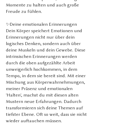
Momente zu halten und auch große
Freude zu fühlen.
✨Deine emotionalen Erinnerungen
Dein Körper speichert Emotionen und
Erinnerungen nicht nur über dein
logisches Denken, sondern auch über
deine Muskeln und dein Gewebe. Diese
intrinsischen Erinnerungen werden
durch die oben aufgezählte Arbeit
unweigerlich hochkommen, in dem
Tempo, in dem sie bereit sind. Mit einer
Mischung aus Körperwahrnehmungen,
meiner Präsenz und emotionalen
'Halten', machst du mit diesen alten
Mustern neue Erfahrungen. Dadurch
transformieren sich deine Themen auf
tiefster Ebene. Oft so weit, dass sie nicht
wieder auftauchen müssen.