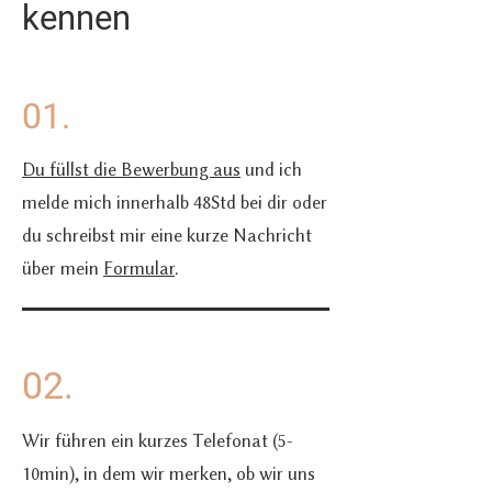
kennen
01.
Du füllst die Bewerbung aus
und ich
melde mich innerhalb 48Std bei dir oder
du schreibst mir eine kurze Nachricht
über mein
Formular
.
02.
Wir führen ein kurzes Telefonat (5-
10min), in dem wir merken, ob wir uns