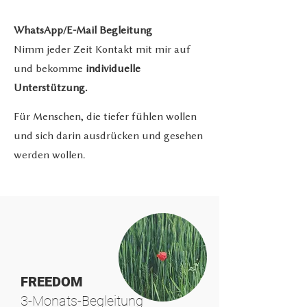
WhatsApp/E-Mail Begleitung
Nimm jeder Zeit Kontakt mit mir auf
und bekomme
individuelle
Unterstützung.
Für Menschen, die tiefer fühlen wollen
und sich darin ausdrücken und gesehen
werden wollen.
FREEDOM
3-Monats-Begleitung