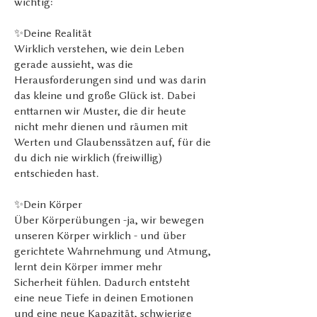
wichtig:
✨Deine Realität
Wirklich verstehen, wie dein Leben
gerade aussieht, was die
Herausforderungen sind und was darin
das kleine und große Glück ist. Dabei
enttarnen wir Muster, die dir heute
nicht mehr dienen und räumen mit
Werten und Glaubenssätzen auf, für die
du dich nie wirklich (freiwillig)
entschieden hast.
✨Dein Körper
Über Körperübungen -ja, wir bewegen
unseren Körper wirklich - und über
gerichtete Wahrnehmung und Atmung,
lernt dein Körper immer mehr
Sicherheit fühlen. Dadurch entsteht
eine neue Tiefe in deinen Emotionen
und eine neue Kapazität, schwierige