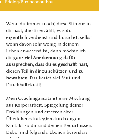
Pricing/Businessaufbau
Wenn du immer (noch) diese Stimme in
dir hast, die dir erzählt, was du
eigentlich verdienst und brauchst, selbst
wenn davon sehr wenig in deinem
Leben anwesend ist, dann möchte ich
dir
ganz viel Anerkennung dafür
aussprechen, dass du es geschafft hast,
diesen Teil in dir zu schützen und zu
bewahren
. Das kostet viel Mut und
Durchhaltekraft!
Mein Coachingansatz ist eine Mischung
aus Körperarbeit, Spiegelung deiner
Erzählungen und ersetzen alter
Überlebensstrategien durch engen
Kontakt zu dir und deinen Bedürfnissen.
Dabei sind folgende Ebenen besonders