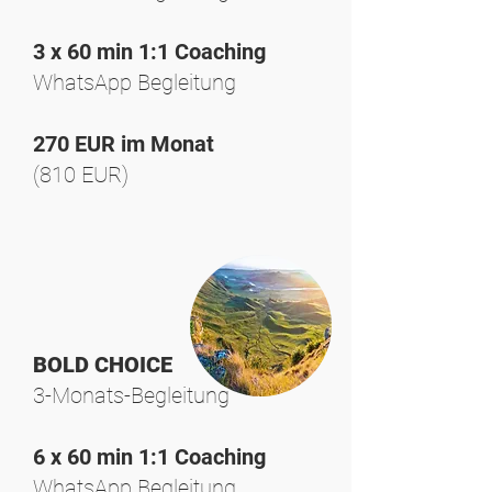
3 x 60 min 1:1 Coaching
WhatsApp Begleitung
270 EUR im Monat
(810 EUR)
BOLD CHOICE
3-Monats-Begleitung
6 x 60 min 1:1 Coaching
WhatsApp Begleitung