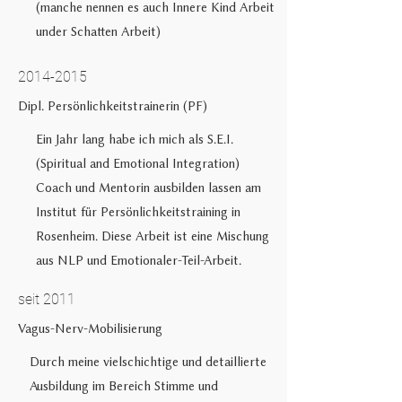
(manche nennen es auch Innere Kind Arbeit
under Schatten Arbeit)
2014-2015
Dipl. Persönlichkeitstrainerin (PF)
Ein Jahr lang habe ich mich als S.E.I.
(Spiritual and Emotional Integration)
Coach und Mentorin ausbilden lassen am
Institut für Persönlichkeitstraining in
Rosenheim. Diese Arbeit ist eine Mischung
aus NLP und Emotionaler-Teil-Arbeit.
seit 2011
Vagus-Nerv-Mobilisierung
Durch meine vielschichtige und detaillierte
Ausbildung im Bereich Stimme und