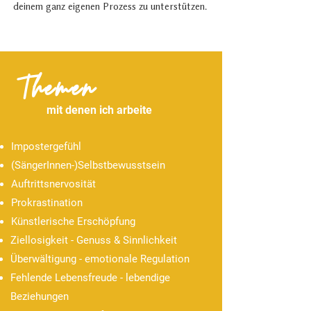
deinem ganz eigenen Prozess zu unterstützen.
Themen
mit denen ich arbeite
Impostergefühl
(SängerInnen-)Selbstbewusstsein
Auftrittsnervosität
Prokrastination
Künstlerische Erschöpfung
Ziellosigkeit - Genuss & Sinnlichkeit
Überwältigung - emotionale Regulation
Fehlende Lebensfreude - lebendige
Beziehungen