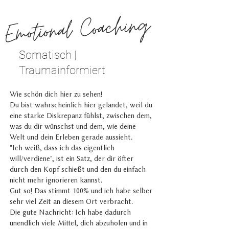
Emotional Coaching
Somatisch |
Traumainformiert
Wie schön dich hier zu sehen!
Du bist wahrscheinlich hier gelandet, weil du
eine starke Diskrepanz fühlst, zwischen dem,
was du dir wünschst und dem, wie deine
Welt und dein Erleben gerade aussieht.
"Ich weiß, dass ich das eigentlich
will/verdiene", ist ein Satz, der dir öfter
durch den Kopf schießt und den du einfach
nicht mehr ignorieren kannst.
Gut so! Das stimmt 100% und ich habe selber
sehr viel Zeit an diesem Ort verbracht.
Die gute Nachricht: Ich habe dadurch
unendlich viele Mittel, dich abzuholen und in