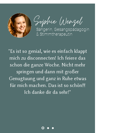
Sophie Wenzel
Sängerin, Gesangspädagogin
& Stimmtherapeutin
"Es ist so genial, wie es einfach klappt
mich zu disconnecten! Ich feiere das
schon die ganze Woche. Nicht mehr
springen und dann mit großer
Genugtuung und ganz in Ruhe etwas
für mich machen. Das ist so schön!!!
Ich danke dir da sehr!"