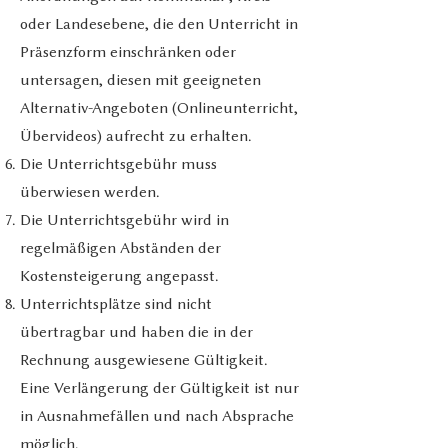
oder Landesebene, die den Unterricht in
Präsenzform einschränken oder
untersagen, diesen mit geeigneten
Alternativ-Angeboten (Onlineunterricht,
Übervideos) aufrecht zu erhalten.
Die Unterrichtsgebühr muss
überwiesen werden.
Die Unterrichtsgebühr wird in
regelmäßigen Abständen der
Kostensteigerung angepasst.
Unterrichtsplätze sind nicht
übertragbar und haben die in der
Rechnung ausgewiesene Gültigkeit.
Eine Verlängerung der Gültigkeit ist nur
in Ausnahmefällen und nach Absprache
möglich.