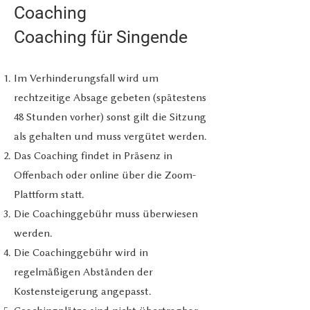
Coaching
Coaching für Singende
Im Verhinderungsfall wird um
rechtzeitige Absage gebeten (spätestens
48 Stunden vorher) sonst gilt die Sitzung
als gehalten und muss vergütet werden.
Das Coaching findet in Präsenz in
Offenbach oder online über die Zoom-
Plattform statt.
Die Coachinggebühr muss überwiesen
werden.
Die Coachinggebühr wird in
regelmäßigen Abständen der
Kostensteigerung angepasst.