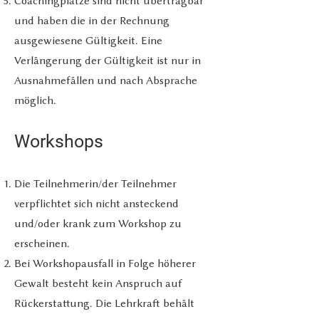
Coachingplätze sind nicht übertragbar
und haben die in der Rechnung
ausgewiesene Gültigkeit. Eine
Verlängerung der Gültigkeit ist nur in
Ausnahmefällen und nach Absprache
möglich.
Workshops
Die Teilnehmerin/der Teilnehmer
verpflichtet sich nicht ansteckend
und/oder krank zum Workshop zu
erscheinen.
Bei Workshopausfall in Folge höherer
Gewalt besteht kein Anspruch auf
Rückerstattung. Die Lehrkraft behält