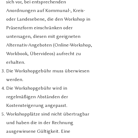
sich vor, bei entsprechenden
Anordnungen auf Kommunal-, Kreis-
oder Landesebene, die den Workshop in
Präsenzform einschränken oder
untersagen, diesen mit geeigneten
Alternativ-Angeboten (Online-Workshop,
Workbook, Übervideos) aufrecht zu
erhalten.
Die Workshopgebühr muss überwiesen
werden.
Die Workshopgebühr wird in
regelmäßigen Abständen der
Kostensteigerung angepasst.
Workshopplätze sind nicht übertragbar
und haben die in der Rechnung
ausgewiesene Gültigkeit. Eine