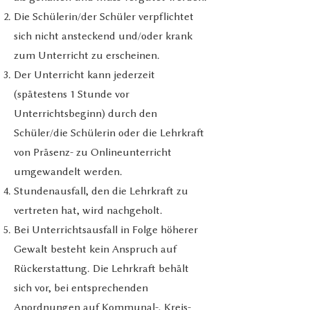
Die Schülerin/der Schüler verpflichtet
sich nicht ansteckend und/oder krank
zum Unterricht zu erscheinen.
Der Unterricht kann jederzeit
(spätestens 1 Stunde vor
Unterrichtsbeginn) durch den
Schüler/die Schülerin oder die Lehrkraft
von Präsenz- zu Onlineunterricht
umgewandelt werden.
Stundenausfall, den die Lehrkraft zu
vertreten hat, wird nachgeholt.
Bei Unterrichtsausfall in Folge höherer
Gewalt besteht kein Anspruch auf
Rückerstattung. Die Lehrkraft behält
sich vor, bei entsprechenden
Anordnungen auf Kommunal-, Kreis-