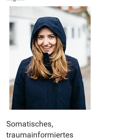
Somatisches,
traumainformiertes