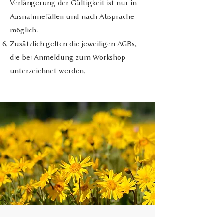
Verlängerung der Gültigkeit ist nur in
Ausnahmefällen und nach Absprache
möglich.
Zusätzlich gelten die jeweiligen AGBs,
die bei Anmeldung zum Workshop
unterzeichnet werden.