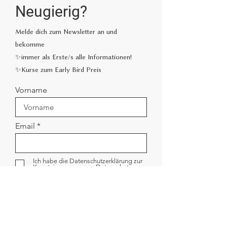
Neugierig?
Melde dich zum Newsletter an und
bekomme
✨immer als Erste/s alle Informationen!
✨Kurse zum Early Bird Preis
Vorname
Email
Ich habe die Datenschutzerklärung zur
Kenntnis genommen.
Datenschutz
Abschicken