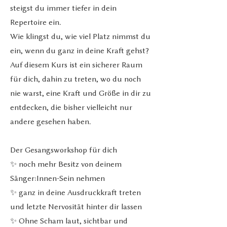
steigst du immer tiefer in dein
Repertoire ein.
Wie klingst du, wie viel Platz nimmst du
ein, wenn du ganz in deine Kraft gehst?
Auf diesem Kurs ist ein sicherer Raum
für dich, dahin zu treten, wo du noch
nie warst, eine Kraft und Größe in dir zu
entdecken, die bisher vielleicht nur
andere gesehen haben.
Der Gesangsworkshop für dich
✨ noch mehr Besitz von deinem
Sänger:Innen-Sein nehmen
✨ ganz in deine Ausdruckkraft treten
und letzte Nervosität hinter dir lassen
✨ Ohne Scham laut, sichtbar und