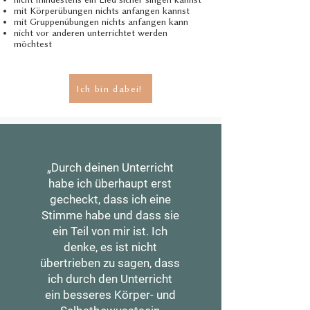
mit Körperübungen nichts anfangen kannst
mit Gruppenübungen nichts anfangen kann
nicht vor anderen unterrichtet werden
möchtest
Ich bin dabei!
„Durch deinen Unterricht
habe ich überhaupt erst
gecheckt, dass ich eine
Stimme habe und dass sie
ein Teil von mir ist. Ich
denke, es ist nicht
übertrieben zu sagen, dass
ich durch den Unterricht
ein besseres Körper- und