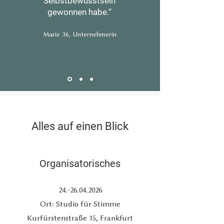
Selbstbewusstsein
gewonnen habe.“
Marie 36, Unternehmerin
Alles auf einen Blick
Organisatorisches
24.-26.04.2026
Ort: Studio für Stimme
Kurfürstenstraße 15, Frankfurt