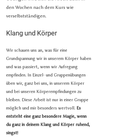
den Wochen nach dem Kurs wie
verselbstständigen.
Klang und Körper
W
ir schauen uns an, was für eine
Grundspannung wir in unserem Körper haben
und was passiert, wenn wir Aufregung
empfinden. In Einzel- und Gruppenübungen
üben wir, ganz bei u
ns, in unserem Körper
und bei unseren Körperempfindungen zu
bleiben. Diese Arbeit ist nur in einer Gruppe
möglich und mir besonders wertvoll.
Es
entsteht eine ganz besondere Magie, wenn
du ganz in deinem Klang und Körper ruhend,
singst!