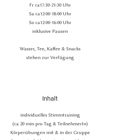
Fr ca17:30-21:30 Uhr
Sa ca12:00-18:00 Uhr
So ca12:00-16:00 Uhr
inklusive Pausen
Wasser, Tee, Kaffee & Snacks
stehen zur Verfügung
Inhalt
individuelles Stimmtraining
(ca 20 min pro Tag & TeilnehmerIn)
Körperübungen mit & in der Gruppe