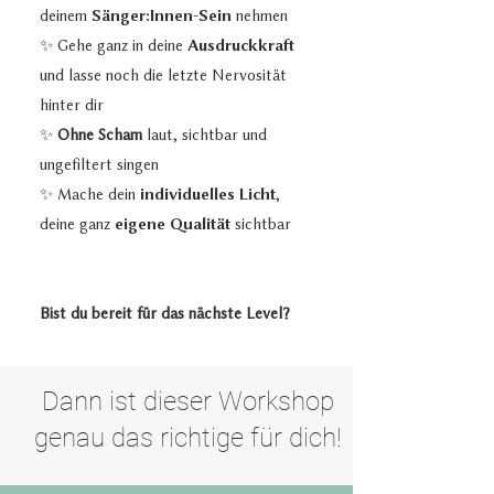
deinem
Sänger:Innen-Sein
nehmen
✨ Gehe ganz in deine
Ausdruckkraft
und lasse noch die letzte Nervosität
hinter dir
✨
Ohne Scham
laut, sichtbar und
ungefiltert singen
✨ Mache dein
individuelles Licht
,
deine ganz
eigene Qualität
sichtbar
Bist du bereit für das nächste Level?
Dann ist dieser Workshop
genau das richtige für dich!