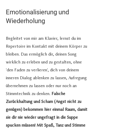
Emotionalisierung und
Wiederholung
Begleitet von mir am Klavier, lernst du im
Repertoire im Kontakt mit deinem Körper zu
bleiben. Das ermöglich dir, deinen Song
wirklich zu erleben u
nd zu gestalten, ohne
'den Faden zu verlieren', dich von deinem
inneren Dialog ablenken zu lassen, Aufregung
übernehmen zu lassen oder nur noch an
Stimmtechnik zu denken.
Falsche
Zurückhaltung und Scham (Angst nicht zu
genügen) bekommen hier einmal Raum, damit
sie dir nie wieder ungefragt in die Suppe
spucken müssen! Mit Spaß, Tanz und Stimme