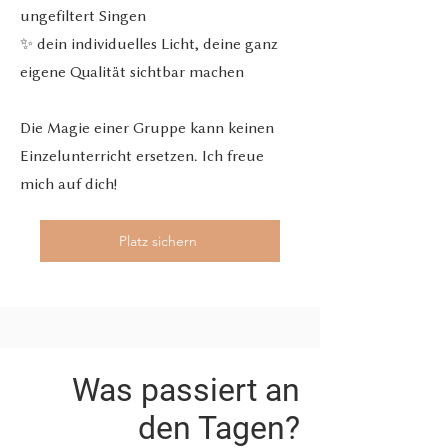
ungefiltert Singen
✨ dein individuelles Licht, deine ganz
eigene Qualität sichtbar machen
Die Magie einer Gruppe kann keinen
Einzelunterricht ersetzen. Ich freue
mich auf dich!
Platz sichern
Was passiert an
den Tagen?