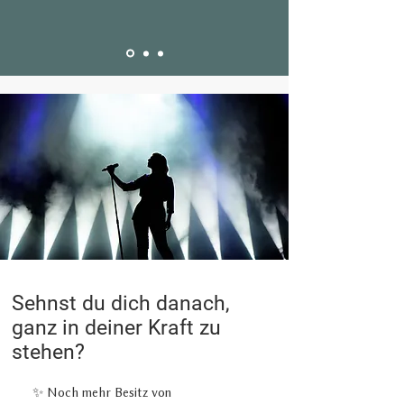
Sehnst du dich danach,
ganz in deiner Kraft zu
stehen?
✨ Noch mehr Besitz von