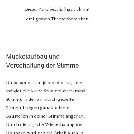
Dieser Kurs beschäftigt sich mit
drei großen Themenbereichen.
Muskelaufbau und
Verschaltung der Stimme
Du bekommst an jedem der Tage eine
individuelle kurze Stimmeinheit
(mind.
20 min),
in der wir durch gezielte
Stimmübungen ganz konkrete
Baustellen in deiner Stimme angehen.
Durch die täglic
h
e Wiederholung der
Übungen wird sich die Arbeit auch in