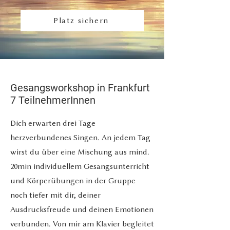
Platz sichern
Gesangsworkshop in Frankfurt
7 TeilnehmerInnen
Dich erwarten drei Tage
herzverbundenes Singen. An jedem Tag
wirst du über eine Mischung aus mind.
20min individuellem Gesangsunterricht
und Körperübungen in der Gruppe
noch tiefer mit dir, deiner
Ausdrucksfreude und deinen Emotionen
verbunden. Von mir am Klavier begleitet