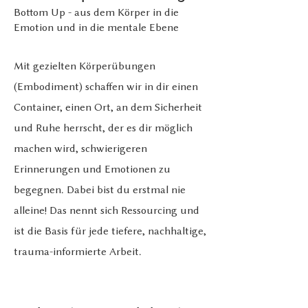
Bottom Up - aus dem
Körper in die
Emotion und in die
mentale Ebene
Mit gezielten Körpe
rübun
gen
(Embodiment) schaffen wir in dir einen
Container, einen Ort, an dem Sicherheit
und Ruhe herrscht, der es dir möglich
machen wird, schwierigeren
Erinnerungen und Emotionen zu
begegnen. Dabei bist du erstmal nie
alleine! Das nennt sich Ressourcing und
ist die Basis für jede tiefere, nachhaltige,
trauma-informierte Arbeit.