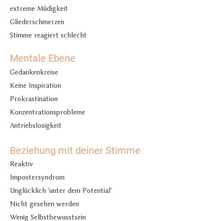
extreme Müdigkeit
Gliederschmerzen
Stimme reagiert schlecht
Mentale Ebene
Gedankenkreise
Keine Inspiration
Prokrastination
Konzentrationsprobleme
​Antriebslosigkeit
Beziehung mit deiner Stimme
Reaktiv
Impostersyndrom
Unglücklich 'unter dem Potential'
Nicht gesehen werden
Wenig Selbstbewusstsein