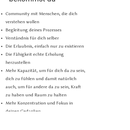
Community mit Menschen, die dich
verstehen wollen
Begleitung deines Prozesses
Verständnis für dich selber
Die Erlaubnis, einfach nur zu existieren
Die Fähigkeit echte Erholung
herzustellen
Mehr Kapazität, um für dich da zu sein,
dich zu fühlen und damit natürlich
auch, um für andere da zu sein, Kraft
zu haben und Raum zu halten
Mehr Konzentration und Fokus in
deinen Gedanken
Direkten Kontakt zu deinen
Bedürfnissen und Grenzen