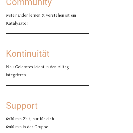
Community
Miteinander lernen & verstehen ist ein
Katalysator
Kontinuität
Neu-Gelerntes leicht in den Alltag
integrieren
Support
6x30 min Zeit, nur für dich
6x60 min in der Gruppe