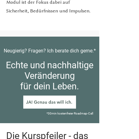
Modul ist der Fokus dabei auf
Sicherheit, Bedürfnissen und Impulsen.
Neugierig? Fragen? Ich berate dich gerne.*
Echte und nachhaltige
Veränderung
für dein Leben.
JA! Genau das will ich.
*30min kostenfreier Roadmap-Call
Die Kurspfeiler - das