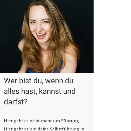
Wer bist du, wenn du
alles hast, kannst und
darfst?
Hier geht es nicht mehr um Führung.
Hier geht es um deine Selbstführung in