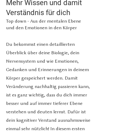
Mehr Wissen und damit
Verständnis für dich
Top down
- Aus der mentalen Ebene
und den Emotionen in den Körper
Du bekommst einen detaillierten
Überblick über deine Biologie, dein
Nervensystem und wie Emotionen,
Gedanken und Erinnerungen in deinem
Körper gespeichert werden. Damit
Veränderung nachhaltig passieren kann,
ist es ganz wichtig, dass du dich immer
besser und auf immer tieferer Ebene
verstehen und deuten lernst. Dafür ist
dein kognitiver Verstand ausnahmsweise
einmal sehr nützlich! In diesem ersten