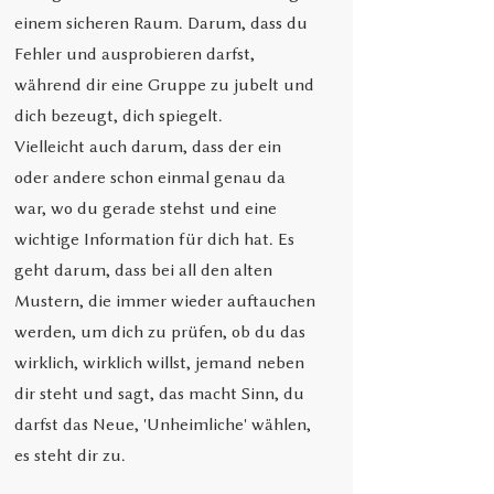
einem sicheren Raum. Darum, dass du
Fehler und ausprobieren darfst,
während dir eine Gruppe zu jubelt und
dich bezeugt, dich spiegelt.
Vielleicht auch darum, dass der ein
oder andere schon einmal genau da
war, wo du gerade stehst und eine
wichtige Information für dich hat. Es
geht darum, dass bei all den alten
Mustern, die immer wieder auftauchen
werden, um dich zu prüfen, ob du das
wirklich, wirklich willst, jemand neben
dir steht und sagt, das macht Sinn, du
darfst das Neue, 'Unheimliche' wählen,
es steht dir zu.