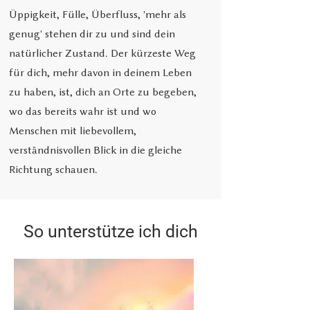
Üppigkeit, Fülle, Überfluss, 'mehr als
genug' stehen dir zu und sind dein
natürlicher Zustand. Der kürzeste Weg
für dich, mehr davon in deinem Leben
zu haben, ist, dich an Orte zu begeben,
wo das bereits wahr ist und wo
Menschen mit liebevollem,
verständnisvollen Blick in die gleiche
Richtung schauen.
So unterstütze ich dich