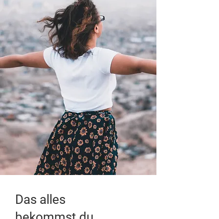
Das alles
bekommst du