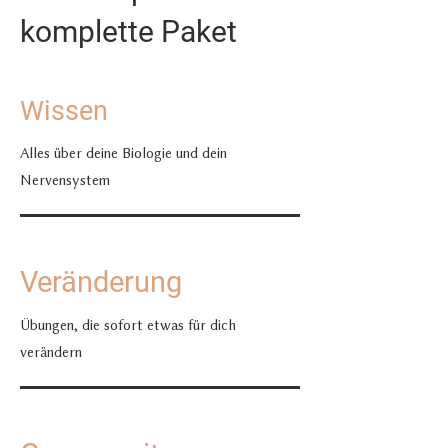
komplette Paket
Wissen
Alles über deine Biologie und dein
Nervensystem
Veränderung
Übungen, die sofort etwas für dich
verändern