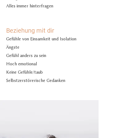
Alles immer hinterfragen
Beziehung mit dir
Gefühle von Einsamkeit und Isolation
Ängste
Gefühl anders zu sein
Hoch emotional
Keine Gefühle/taub
Selbstzerstörerische Gedanken