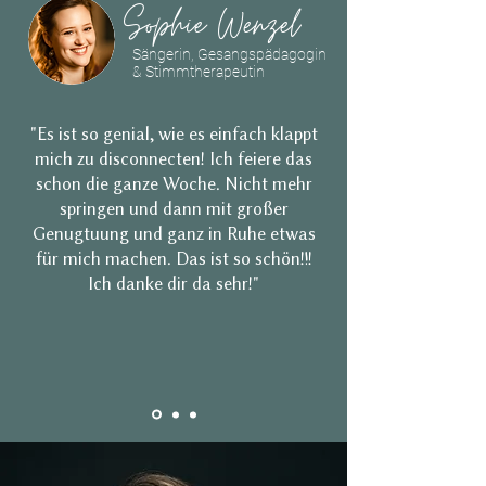
Sophie Wenzel
Sängerin, Gesangspädagogin
& Stimmtherapeutin
"Es ist so genial, wie es einfach klappt
mich zu disconnecten! Ich feiere das
schon die ganze Woche. Nicht mehr
springen und dann mit großer
Genugtuung und ganz in Ruhe etwas
für mich machen. Das ist so schön!!!
Ich danke dir da sehr!"