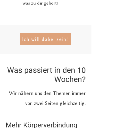
was zu dir gehört!
Ich will dabei sein!
Was passiert in den 10
Wochen?
Wir nähern uns den Themen immer
von zwei Seiten gleichzeitig.
Mehr Körperv
erbindung