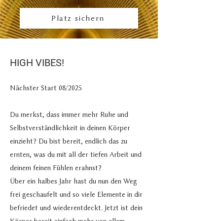
Platz sichern
HIGH VIBES!
Nächster Start 08/2025
Du merkst, dass immer mehr Ruhe und
Selbstverständlichkeit in deinen Körper
einzieht? Du bist bereit, endlich das zu
ernten, was du mit all der tiefen Arbeit und
deinem feinen Fühlen erahnst?
Über ein halbes Jahr hast du nun den Weg
frei geschaufelt und so viele Elemente in dir
befriedet und wiederentdeckt. Jetzt ist dein